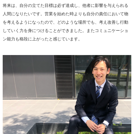
将来は、自分の立てた目標は必ず達成し、他者に影響を与えられる
人間になりたいです。営業を始めた時よりも自分の責任において物
を考えるようになったので、どのような場所でも、考え改善し行動
していく力を身につけることができました。またコミュニケーショ
ン能力も格段に上がったと感じています。