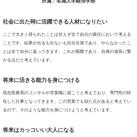
所属：名城大学経済学部
社会に出た時に活躍できる人材になりたい
ここで大きく得られたことは甘えず全て自分の責任において考える
ことです。結果が出るも出ないも自分次第であり、やらなかったこ
とは全て自分に返ってきます。これが困難であり、自身の成長に繋
がる点だと考えています。
将来に活きる能力を身につける
現在医療系のコンサルや営業職に就こうと考えており、専門性の特
化した仕事となってきます。この営業でも似た点があると考えてい
るので、そのような能力を身につけようと考えています。
将来はカッコいい大人になる