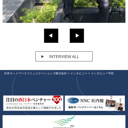
INTERVIEW ALL
日本ネットワークコミュニケーションズ株式会社
>
インタビュー
>
インタビュー平田