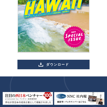
ダウンロード