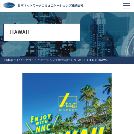
日本ネットワークコミュニケーションズ株式会社
HAWAII
日本ネットワークコミュニケーションズ株式会社
>
NEWSLETTER
>
HAWAII