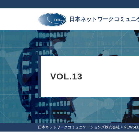
日本ネットワークコミュニ
VOL.13
日本ネットワークコミュニケーションズ株式会社
>
NEWSL