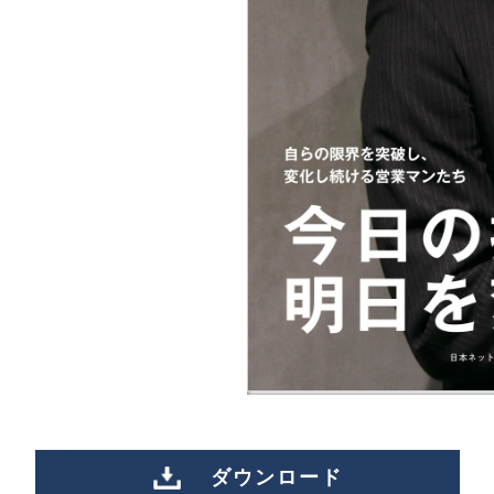
ダウンロード