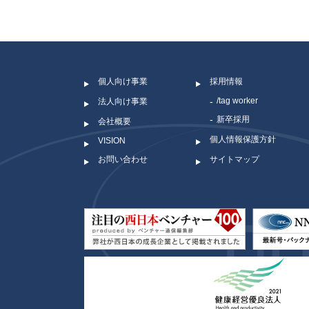
個人向け事業
採用情報
/tag worker
法人向け事業
新卒採用
会社概要
個人情報保護方針
VISION
お問い合わせ
サイトマップ