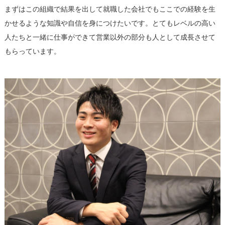
まずはこの組織で結果を出して就職した会社でもここでの経験を生
かせるような知識や自信を身につけたいです。とてもレベルの高い
人たちと一緒に仕事ができて営業以外の部分も人として成長させて
もらっています。