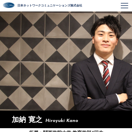
日本ネットワークコミュニケーションズ株式会社
加納 寛之
Hiroyuki Kano