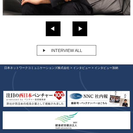
INTERVIEW ALL
日本ネットワークコミュニケーションズ株式会社
>
インタビュー
>
インタビュー加納