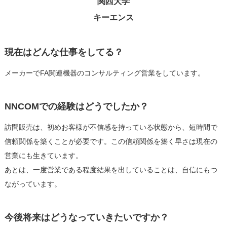
関西大学
キーエンス
現在はどんな仕事をしてる？
メーカーでFA関連機器のコンサルティング営業をしています。
NNCOMでの経験はどうでしたか？
訪問販売は、初めお客様が不信感を持っている状態から、短時間で
信頼関係を築くことが必要です。この信頼関係を築く早さは現在の
営業にも生きています。
あとは、一度営業である程度結果を出していることは、自信にもつ
ながっています。
今後将来はどうなっていきたいですか？