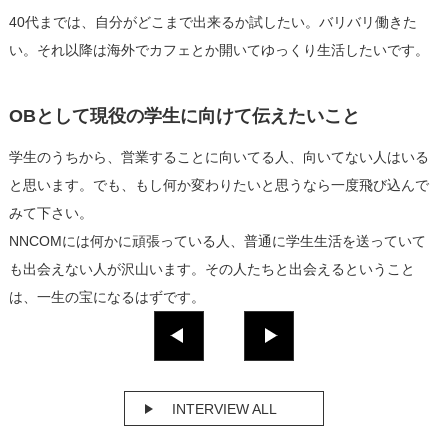
40代までは、自分がどこまで出来るか試したい。バリバリ働きた
い。それ以降は海外でカフェとか開いてゆっくり生活したいです。
OBとして現役の学生に向けて伝えたいこと
学生のうちから、営業することに向いてる人、向いてない人はいる
と思います。でも、もし何か変わりたいと思うなら一度飛び込んで
みて下さい。
NNCOMには何かに頑張っている人、普通に学生生活を送っていて
も出会えない人が沢山います。その人たちと出会えるということ
は、一生の宝になるはずです。
INTERVIEW ALL