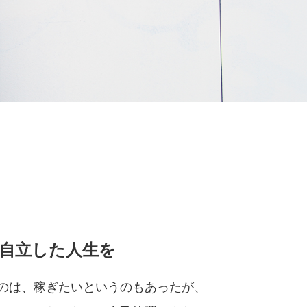
自立した人生を
のは、稼ぎたいというのもあったが、