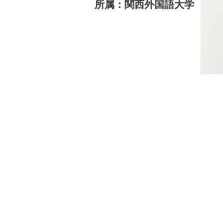
所属：関西外国語大学