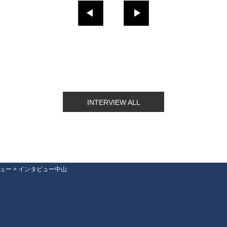
INTERVIEW ALL
ュー
>
インタビュー中山