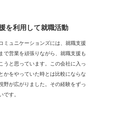
援を利用して就職活動
コミュニケーションズには、就職支援
まで営業を頑張りながら、就職支援も
こうと思っています。この会社に入っ
とかをやっていた時とは比較にならな
視野が広がりました。その経験をずっ
いです。