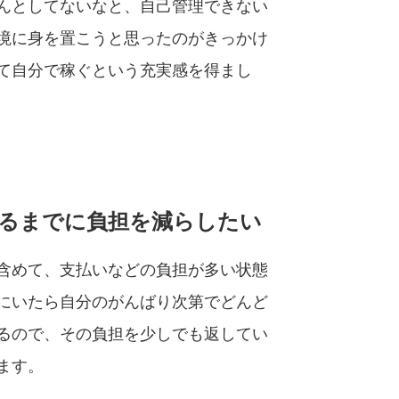
んとしてないなと、自己管理できない
境に身を置こうと思ったのがきっかけ
て自分で稼ぐという充実感を得まし
るまでに負担を減らしたい
含めて、支払いなどの負担が多い状態
にいたら自分のがんばり次第でどんど
るので、その負担を少しでも返してい
ます。