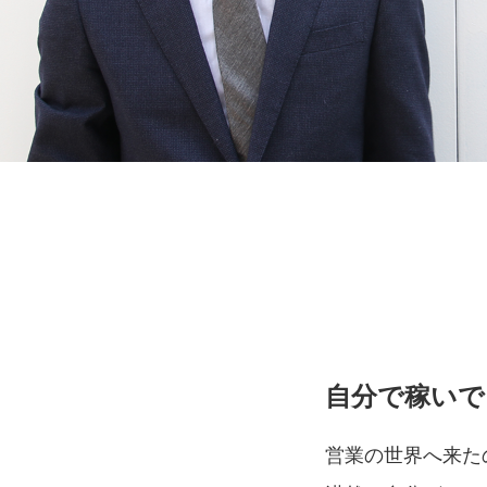
自分で稼いで
営業の世界へ来た