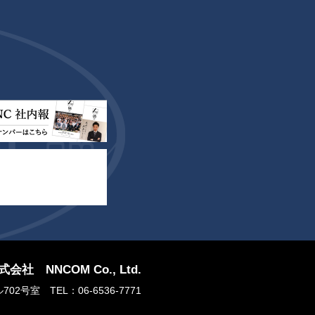
NNCOM Co., Ltd.
ビル702号室
TEL：06-6536-7771