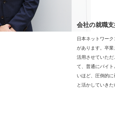
会社の就職支
日本ネットワーク
があります。卒業
活用させていただ
て、普通にバイト
いほど、圧倒的に
と活かしていきた