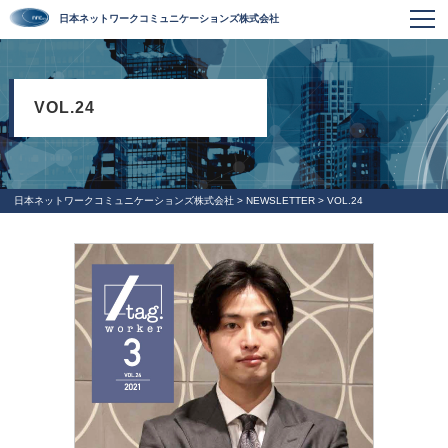
日本ネットワークコミュニケーションズ株式会社
VOL.24
日本ネットワークコミュニケーションズ株式会社
>
NEWSLETTER
>
VOL.24