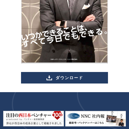
ダウンロード